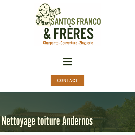
CONTACT
Nettoyage toiture Andernos