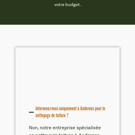
votre budget.
Intervenez-vous uniquement à Andernos pour le
nettoyage de toiture ?
Non, notre entreprise spécialisée