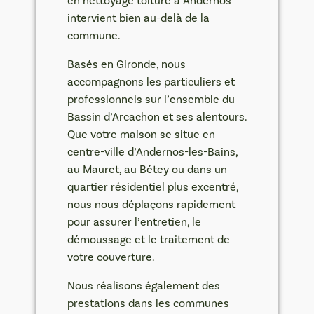
en nettoyage toiture à Andernos
intervient bien au-delà de la
commune.
Basés en Gironde, nous
accompagnons les particuliers et
professionnels sur l’ensemble du
Bassin d’Arcachon et ses alentours.
Que votre maison se situe en
centre-ville d’Andernos-les-Bains,
au Mauret, au Bétey ou dans un
quartier résidentiel plus excentré,
nous nous déplaçons rapidement
pour assurer l’entretien, le
démoussage et le traitement de
votre couverture.
Nous réalisons également des
prestations dans les communes