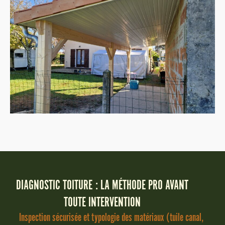
DIAGNOSTIC TOITURE : LA MÉTHODE PRO AVANT
TOUTE INTERVENTION
Inspection sécurisée et typologie des matériaux (tuile canal,