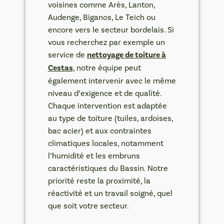
voisines comme Arès, Lanton,
Audenge, Biganos, Le Teich ou
encore vers le secteur bordelais. Si
vous recherchez par exemple un
service de
nettoyage de toiture à
Cestas
, notre équipe peut
également intervenir avec le même
niveau d’exigence et de qualité.
Chaque intervention est adaptée
au type de toiture (tuiles, ardoises,
bac acier) et aux contraintes
climatiques locales, notamment
l’humidité et les embruns
caractéristiques du Bassin. Notre
priorité reste la proximité, la
réactivité et un travail soigné, quel
que soit votre secteur.