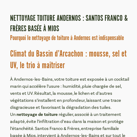
NETTOYAGE TOITURE ANDERNOS : SANTOS FRANCO &
FRÈRES BASÉE À MIOS
Pourquoi le nettoyage de toiture à Andernos est indispensable
Climat du Bassin d’Arcachon : mousse, sel et
UV, le trio à maîtriser
À Andernos-les-Bains, votre toiture est exposée à un cocktail
marin qui accélère l’usure : humidité, pluie chargée de sel,
vents et UV. Résultat, la mousse, le lichen et d’autres
végétations s’installent en profondeur, laissant une trace
disgracieuse et favorisant la dégradation des tuiles.
nettoyage de toiture
Un
régulier, associé à un traitement
adapté, évite l’infiltration d’eau dans la maison et protège
l’étanchéité. Santos Franco & Frères, entreprise familiale
basée à Mios, intervient à Andernos-les-Bains et sur tout le