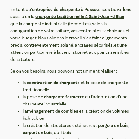
entreprise de charpente à Pessac
En tant qu’
, nous travaillons
charpente traditionnelle à Saint-Jean-d'Illac
aussi bien la
que la charpente industrielle (fermettes), selon la
configuration de votre toiture, vos contraintes techniques et
votre budget. Nous aimons le travail bien fait : alignements
précis, contreventement soigné, ancrages sécurisés, et une
attention particulière à la ventilation et aux points sensibles
de la toiture.
Selon vos besoins, nous pouvons notamment réaliser :
construction de charpente
la
et la pose de charpente
traditionnelle
charpente fermette
la pose de
ou l’adaptation d’une
charpente industrielle
aménagement de combles
l’
et la création de volumes
habitables
pergola en bois
la création de structures extérieures :
,
carport en bois
, abri bois