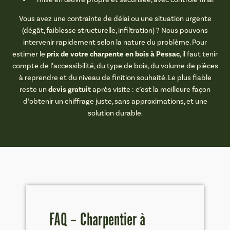
Vous avez une contrainte de délai ou une situation urgente
(dégât, faiblesse structurelle, infiltration) ? Nous pouvons
intervenir rapidement selon la nature du problème. Pour
prix de votre charpente en bois à Pessac
estimer le
, il faut tenir
compte de l’accessibilité, du type de bois, du volume de pièces
à reprendre et du niveau de finition souhaité. Le plus fiable
devis gratuit
reste un
après visite : c’est la meilleure façon
d’obtenir un chiffrage juste, sans approximations, et une
solution durable.
FAQ – Charpentier à