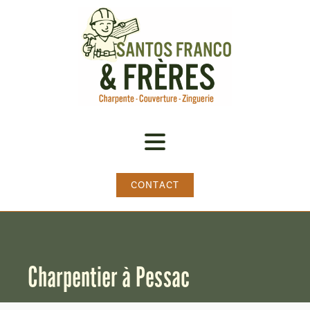
CONTACT
Charpentier à Pessac