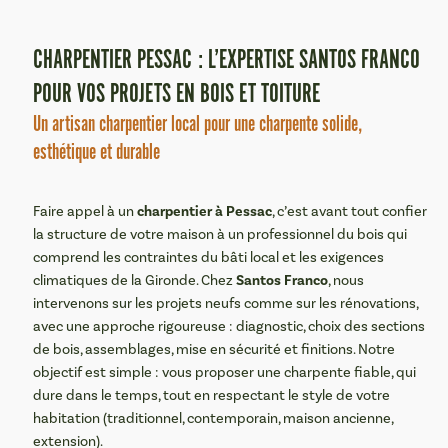
CHARPENTIER PESSAC : L’EXPERTISE SANTOS FRANCO
POUR VOS PROJETS EN BOIS ET TOITURE
Un artisan charpentier local pour une charpente solide,
esthétique et durable
charpentier à Pessac
Faire appel à un
, c’est avant tout confier
la structure de votre maison à un professionnel du bois qui
comprend les contraintes du bâti local et les exigences
Santos Franco
climatiques de la Gironde. Chez
, nous
intervenons sur les projets neufs comme sur les rénovations,
avec une approche rigoureuse : diagnostic, choix des sections
de bois, assemblages, mise en sécurité et finitions. Notre
objectif est simple : vous proposer une charpente fiable, qui
dure dans le temps, tout en respectant le style de votre
habitation (traditionnel, contemporain, maison ancienne,
extension).