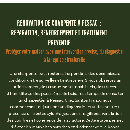
RÉNOVATION DE CHARPENTE À PESSAC :
RÉPARATION, RENFORCEMENT ET TRAITEMENT
PRÉVENTIF
Protéger votre maison avec une intervention précise, du diagnostic
à la reprise structurelle
Une charpente peut rester saine pendant des décennies… à
condition d’être surveillée et entretenue. Si vous observez un
affaissement, des craquements inhabituels, des traces
d’humidité ou des poussières de bois, il est temps de consulter
charpentier à Pessac
un
. Chez Santos Franco, nous
commençons toujours par un diagnostic : état des poutres,
présence d’insectes xylophages, zones fragilisées, ventilation
des combles et cohérence de la structure. Cette étape permet
d’éviter les mauvaises surprises et d’orienter vers la bonne