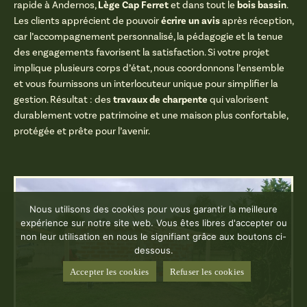
Lège Cap Ferret
bois bassin
rapide à Andernos,
et dans tout le
.
écrire un avis
Les clients apprécient de pouvoir
après réception,
car l’accompagnement personnalisé, la pédagogie et la tenue
des engagements favorisent la satisfaction. Si votre projet
implique plusieurs corps d’état, nous coordonnons l’ensemble
et vous fournissons un interlocuteur unique pour simplifier la
travaux de charpente
gestion. Résultat : des
qui valorisent
durablement votre patrimoine et une maison plus confortable,
protégée et prête pour l’avenir.
Nous utilisons des cookies pour vous garantir la meilleure
expérience sur notre site web. Vous êtes libres d'accepter ou
non leur utilisation en nous le signifiant grâce aux boutons ci-
dessous.
Accepter les cookies
Refuser les cookies