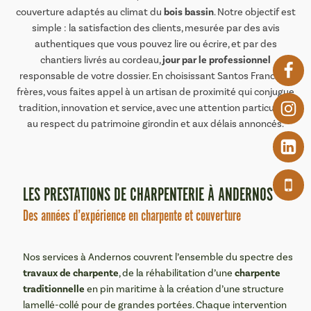
bois bassin
couverture adaptés au climat du
. Notre objectif est
simple : la satisfaction des clients, mesurée par des avis
authentiques que vous pouvez lire ou écrire, et par des
jour par le professionnel
chantiers livrés au cordeau,
responsable de votre dossier. En choisissant Santos Franco et
frères, vous faites appel à un artisan de proximité qui conjugue
tradition, innovation et service, avec une attention particulière
au respect du patrimoine girondin et aux délais annoncés.
LES PRESTATIONS DE CHARPENTERIE À ANDERNOS
Des années d’expérience en charpente et couverture
Nos services à Andernos couvrent l’ensemble du spectre des
travaux de charpente
charpente
, de la réhabilitation d’une
traditionnelle
en pin maritime à la création d’une structure
lamellé-collé pour de grandes portées. Chaque intervention