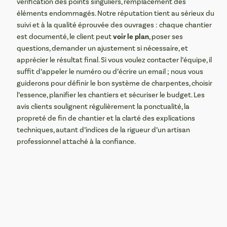
vérification des points singuliers, remplacement des
éléments endommagés. Notre réputation tient au sérieux du
suivi et à la qualité éprouvée des ouvrages : chaque chantier
voir le plan
est documenté, le client peut
, poser ses
questions, demander un ajustement si nécessaire, et
apprécier le résultat final. Si vous voulez contacter l’équipe, il
suffit d’appeler le numéro ou d’écrire un email ; nous vous
guiderons pour définir le bon système de charpentes, choisir
l’essence, planifier les chantiers et sécuriser le budget. Les
avis clients soulignent régulièrement la ponctualité, la
propreté de fin de chantier et la clarté des explications
techniques, autant d’indices de la rigueur d’un artisan
professionnel attaché à la confiance.