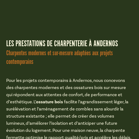
LES PRESTATIONS DE CHARPENTERIE À ANDERNOS
Charpentes modernes et sur-mesure adaptées aux projets
contemporains
Pour les projets contemporains à Andernos, nous concevons
des charpentes modernes et des ossatures bois sur mesure
qui répondent aux attentes de confort, de performance et
ossature bois
d’esthétique. L’
facilite l’agrandissement léger, la
surélévation et l’aménagement de combles sans alourdir la
structure existante ; elle permet de créer des volumes
lumineux, d’améliorer l’isolation et d’anticiper une future
évolution du logement. Pour une maison neuve, la charpente
fermette optimise le rapport qualité/prix et accélère les délais,