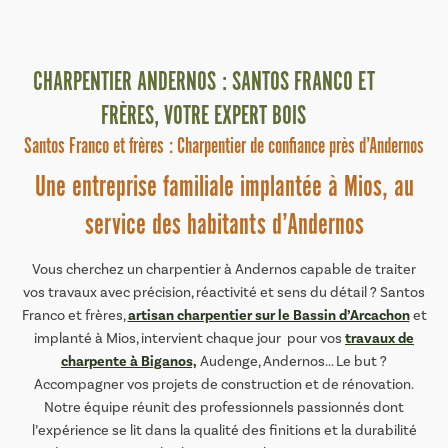
CHARPENTIER ANDERNOS : SANTOS FRANCO ET
FRÈRES, VOTRE EXPERT BOIS
Santos Franco et frères : Charpentier de confiance près d’Andernos
Une entreprise familiale implantée à Mios, au
service des habitants d’Andernos
Vous cherchez un charpentier à Andernos capable de traiter
vos travaux avec précision, réactivité et sens du détail ? Santos
artisan charpentier sur le Bassin d’Arcachon
Franco et frères,
et
travaux de
implanté à Mios, intervient chaque jour pour vos
charpente à Biganos,
Audenge, Andernos... Le but ?
Accompagner vos projets de construction et de rénovation.
Notre équipe réunit des professionnels passionnés dont
l’expérience se lit dans la qualité des finitions et la durabilité