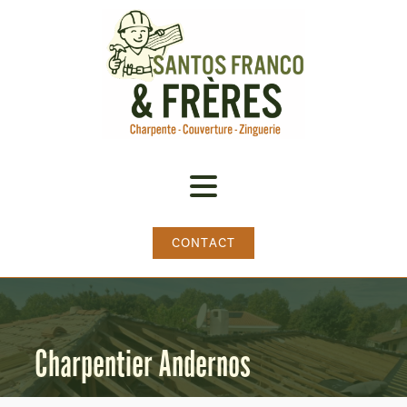
CONTACT
Charpentier Andernos